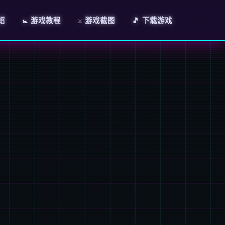
绍
🚼 游戏教程
⚔️ 游戏截图
🎵 下载游戏