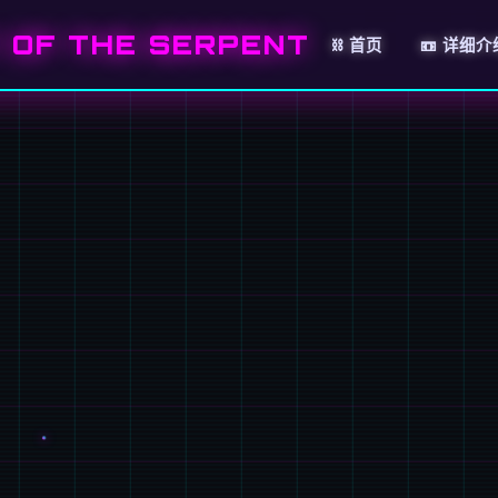
OF THE SERPENT
⛓️ 首页
📼 详细介