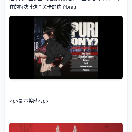
在的解决掉这个关卡的这个brag
<p>副本奖励</p>