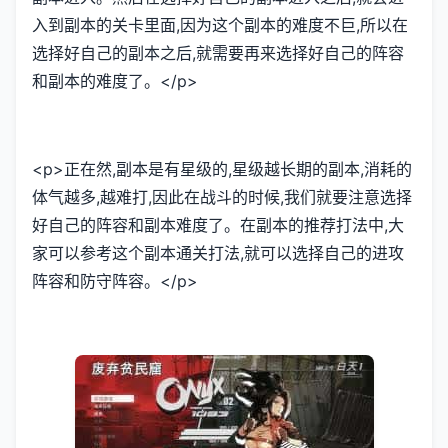
入到副本的关卡里面,因为这个副本的难度不巨,所以在
选择好自己的副本之后,就需要再来选择好自己的阵容
和副本的难度了。</p>
<p>正在然,副本是有星级的,星级越长期的副本,消耗的
体气越多,越难打,因此在战斗的时候,我们就要注意选择
好自己的阵容和副本难度了。在副本的推荐打法中,大
家可以参考这个副本通关打法,就可以选择自己的进攻
阵容和防守阵容。</p>