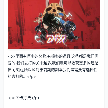
<p>里面有巨多的奖励,有很多的道具,这些都是我们需
要的,我们去打的关卡越多,我们就可以收获更多的经验
值同奖励,所以说对于前期的副本我们是需要有选择性
的去打的。</p>
<p>关卡打法</p>