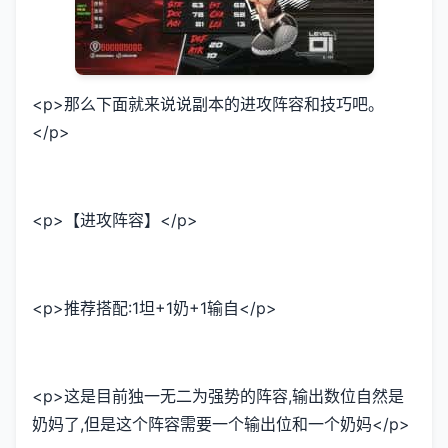
<p>那么下面就来说说副本的进攻阵容和技巧吧。
</p>
<p>【进攻阵容】</p>
<p>推荐搭配:1坦+1奶+1输自</p>
<p>这是目前独一无二为强势的阵容,输出数位自然是
奶妈了,但是这个阵容需要一个输出位和一个奶妈</p>