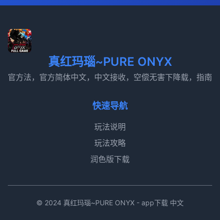
真红玛瑙~PURE ONYX
官方法，官方简体中文，中文接收，空偿无害下降载，指南
快速导航
玩法说明
玩法攻略
润色版下载
© 2024 真红玛瑙~PURE ONYX - app下载 中文