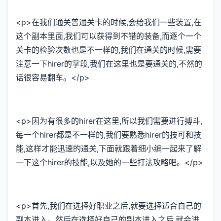
<p>在我们通关普通关卡的时候,会给我们一些装置,在
这个副本里面,我们可以获得到不错的装备,而逐个一个
关卡的检验次数也是不一样的,我们在通关的时候,需要
注意一下hirer的掌段,我们在这里也是要通关的,不然的
话很容易翻车。</p>
<p>因为有很多的hirer在这里,所以我们需要进行搏斗,
每一个hirer都是不一样的,我们要熟悉hirer的技可和技
能,这样才能迅速的通关,下面就跟着细小编一起来了解
一下这个hirer的技能,以及她的一些打法攻略吧。</p>
<p>首先,我们在选择好职业之后,就要选择适合自己的
副本进入。然后在选择好自己的副本进入之后,就会进