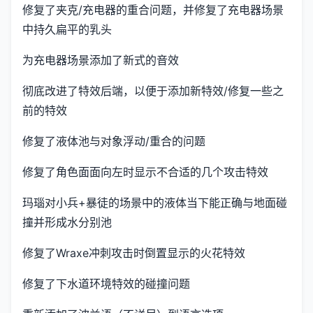
修复了夹克/充电器的重合问题，并修复了充电器场景
中持久扁平的乳头
为充电器场景添加了新式的音效
彻底改进了特效后端，以便于添加新特效/修复一些之
前的特效
修复了液体池与对象浮动/重合的问题
修复了角色面面向左时显示不合适的几个攻击特效
玛瑙对小兵+暴徒的场景中的液体当下能正确与地面碰
撞并形成水分别池
修复了Wraxe冲刺攻击时倒置显示的火花特效
修复了下水道环境特效的碰撞问题