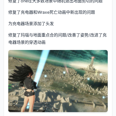
修复了one在大多数场景中随机退出地面剪切的问题
修复了充电器和Wraxe死亡动画中新出现的问题
为充电器场景添加了头发
修复了玛瑙与地面重点合的问题/改善了姿势/改进了充
电器场景的穿透动画