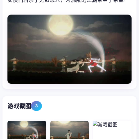
游戏截图
3