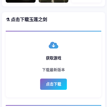
⚗️ 点击下载玉莲之剑
获取游戏
下载最新版本
点击下载