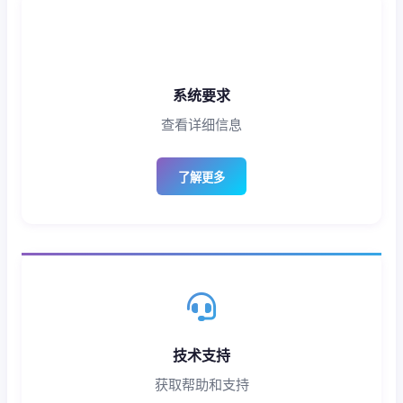
系统要求
查看详细信息
了解更多
技术支持
获取帮助和支持