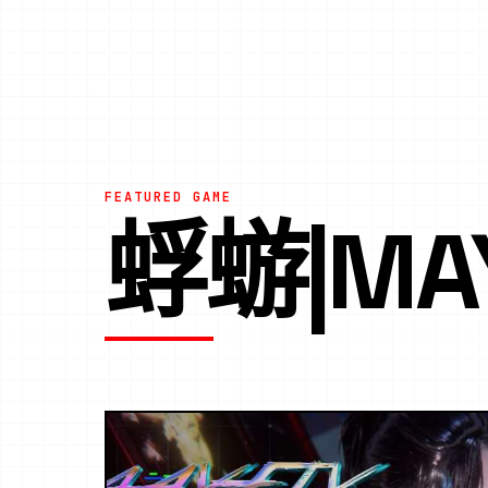
FEATURED GAME
蜉蝣|MA