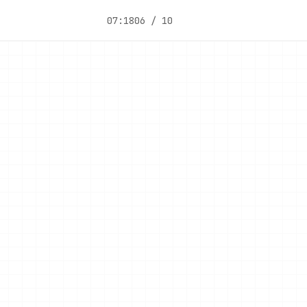
07:18
06 / 10