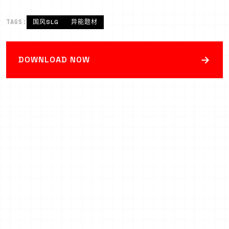
TAGS:
国风SLG
异能题材
→
DOWNLOAD NOW