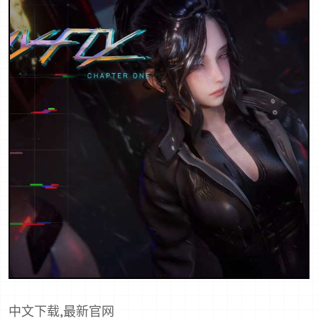
中文下载,最新官网