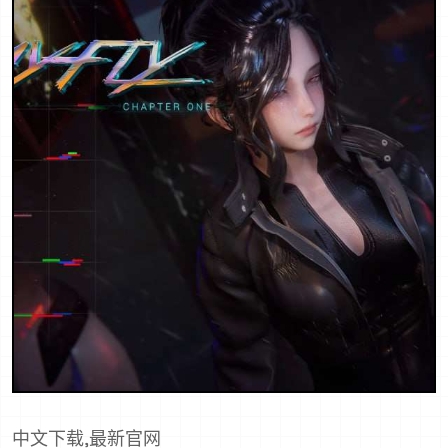
中文下载,最新官网