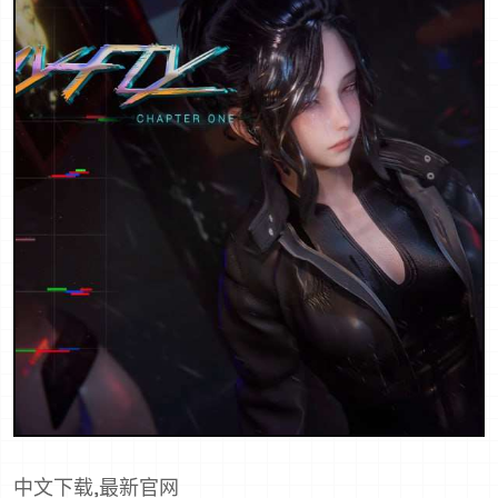
中文下载,最新官网