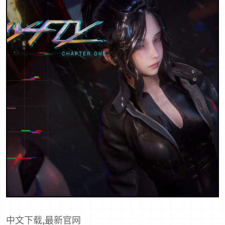
中文下载,最新官网