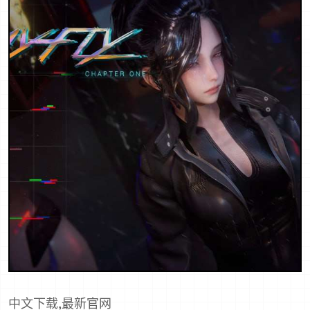
中文下载,最新官网